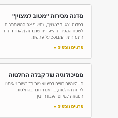
סדנת מכירות "מטוב למצוין"
בסדנת "מטוב למצוין", נחשוף את המשתתפים
לשפת המכירות הייעודית שנבנתה (לאחר ניתוח
התנהגותי, המבוסס על פגישות
פרטים נוספים »
פסיכולוגיה של קבלת החלטות
חיי היומיום רוויים בסיטואציות הדורשות מאיתנו
לקחת החלטות, בין אם מדובר בהחלטות
הנוגעות למקום העבודה ובין
פרטים נוספים »