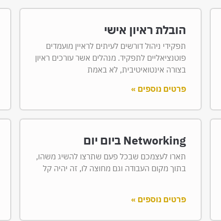
הובלת ראיון אישי
תפקידי ניהול דורשים לעיתים לראיין מועמדים
פוטנציאליים לתפקיד. מנהלים אשר עורכים ראיון
בצורה אינטואיטיבית, לא באמת
פרטים נוספים »
Networking ביום יום
תארו לעצמכם שבכל פעם שתרצו להשיג משהו,
בתוך מקום העבודה וגם מחוצה לו, זה יהיה קל
פרטים נוספים »