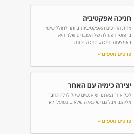
חניכה אפקטיבית
אחת הדרכים האפקטיביות ביותר לחולל שינוי
בדפוסי הפעולה של העובדים שלנו היא
באמצעות חניכה. חניכה נכונה
פרטים נוספים »
יצירת כימיה עם האחר
לכל אחד מאתנו יש אנשים שקל לו להתחבר
אליהם, אבל גם יש כאלה שלא… בפועל, לא
פרטים נוספים »