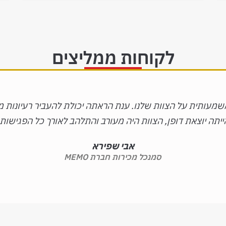
לקוחות ממליצים
עותית על הצוות שלנו. ענת הראתה יכולת להעביר רעיונות מו
ייתה יוצאת דופן, הצוות היה מעורב והתלהב לאורך כל הפגישות.
אבי שפירא
סמנכל מכירות חברת MEMO